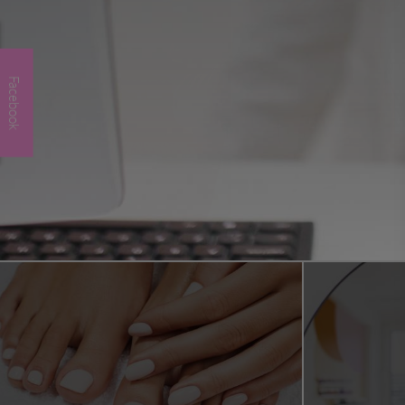
Facebook